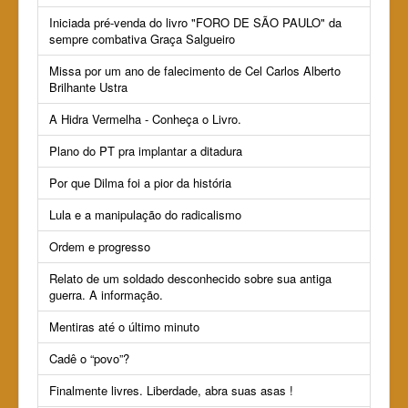
Iniciada pré-venda do livro "FORO DE SÃO PAULO" da
sempre combativa Graça Salgueiro
Missa por um ano de falecimento de Cel Carlos Alberto
Brilhante Ustra
A Hidra Vermelha - Conheça o Livro.
Plano do PT pra implantar a ditadura
Por que Dilma foi a pior da história
Lula e a manipulação do radicalismo
Ordem e progresso
Relato de um soldado desconhecido sobre sua antiga
guerra. A informação.
Mentiras até o último minuto
Cadê o “povo”?
Finalmente livres. Liberdade, abra suas asas !