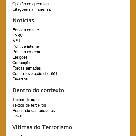
Opinião de quem leu
Citações na imprensa
Noticias
Editoria do site
FARC
MST
Política interna
Política externa
Eleições
Corrupção
Forças armadas
Contra revolução de 1964
Diversos
Dentro do contexto
Textos do autor
Textos de terceiros
Resultado das enquetes
Links
Vitimas do Terrorismo