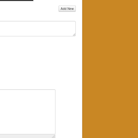
Add New