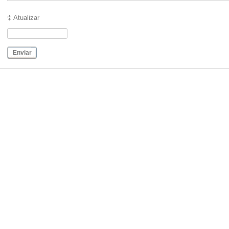
Atualizar
Enviar