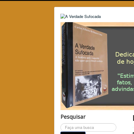
Pesquisar
Pesquisar...