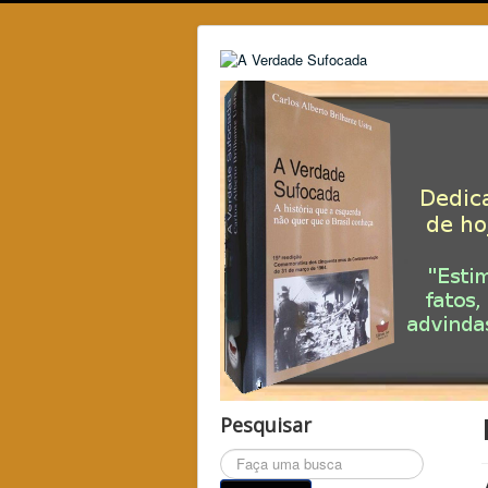
Pesquisar
Pesquisar...