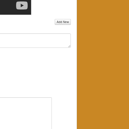
Add New