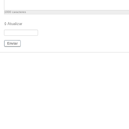
1000
caracteres
Atualizar
Enviar