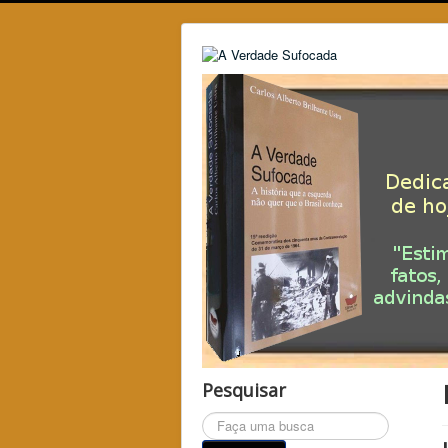
Pesquisar
Pesquisar...