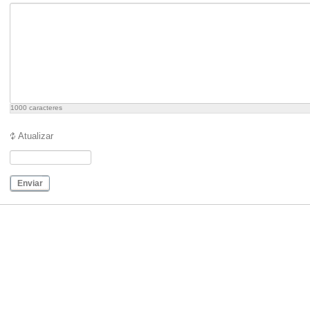
1000
caracteres
Atualizar
Enviar