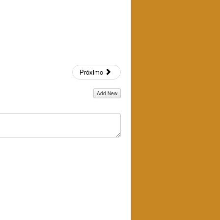
Próximo
Add New