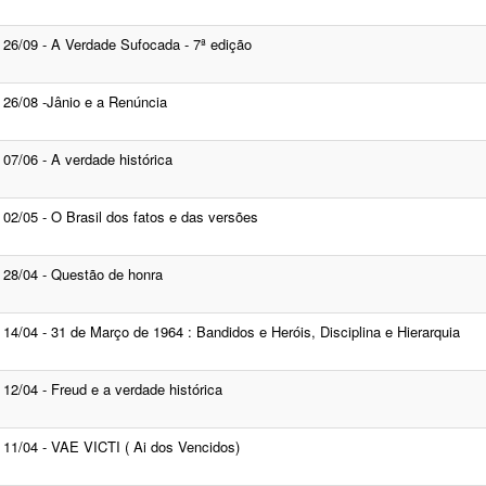
26/09 - A Verdade Sufocada - 7ª edição
26/08 -Jânio e a Renúncia
07/06 - A verdade histórica
02/05 - O Brasil dos fatos e das versões
28/04 - Questão de honra
14/04 - 31 de Março de 1964 : Bandidos e Heróis, Disciplina e Hierarquia
12/04 - Freud e a verdade histórica
11/04 - VAE VICTI ( Ai dos Vencidos)