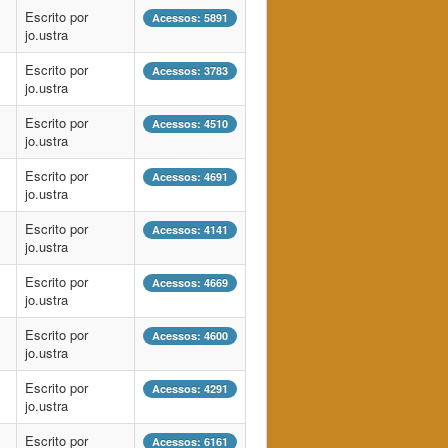
Escrito por
Acessos: 5891
jo.ustra
Escrito por
Acessos: 3783
jo.ustra
Escrito por
Acessos: 4510
jo.ustra
Escrito por
Acessos: 4691
jo.ustra
Escrito por
Acessos: 4141
jo.ustra
Escrito por
Acessos: 4669
jo.ustra
Escrito por
Acessos: 4600
jo.ustra
Escrito por
Acessos: 4291
jo.ustra
Escrito por
Acessos: 6161