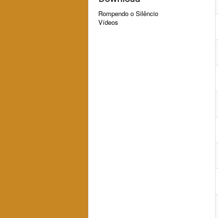
Rompendo o Silêncio
Vídeos