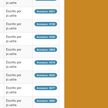
jo.ustra
Escrito por
Acessos: 6831
jo.ustra
Escrito por
Acessos: 3749
jo.ustra
Escrito por
Acessos: 4249
jo.ustra
Escrito por
Acessos: 3884
jo.ustra
Escrito por
Acessos: 4418
jo.ustra
Escrito por
Acessos: 4022
jo.ustra
Escrito por
Acessos: 3677
jo.ustra
Escrito por
Acessos: 4992
jo.ustra