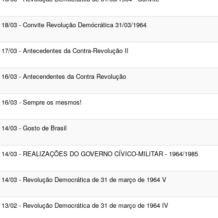
18/03 - Convite Revolução Demócrática 31/03/1964
17/03 - Antecedentes da Contra-Revolução II
16/03 - Antecendentes da Contra Revolução
16/03 - Sempre os mesmos!
14/03 - Gosto de Brasil
14/03 - REALIZAÇÕES DO GOVERNO CÍVICO-MILITAR - 1964/1985
14/03 - Revolução Democrática de 31 de março de 1964 V
13/02 - Revolução Democrática de 31 de março de 1964 IV