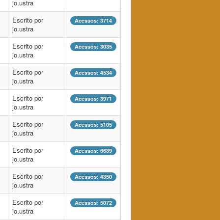
jo.ustra
Escrito por
Acessos: 3714
jo.ustra
Escrito por
Acessos: 3035
jo.ustra
Escrito por
Acessos: 4534
jo.ustra
Escrito por
Acessos: 3971
jo.ustra
Escrito por
Acessos: 5105
jo.ustra
Escrito por
Acessos: 6639
jo.ustra
Escrito por
Acessos: 4350
jo.ustra
Escrito por
Acessos: 5072
jo.ustra