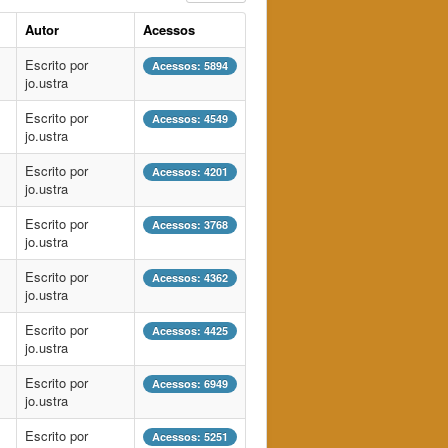
Autor
Acessos
Escrito por
Acessos: 5894
jo.ustra
Escrito por
Acessos: 4549
jo.ustra
Escrito por
Acessos: 4201
jo.ustra
Escrito por
Acessos: 3768
jo.ustra
Escrito por
Acessos: 4362
jo.ustra
Escrito por
Acessos: 4425
jo.ustra
Escrito por
Acessos: 6949
jo.ustra
Escrito por
Acessos: 5251