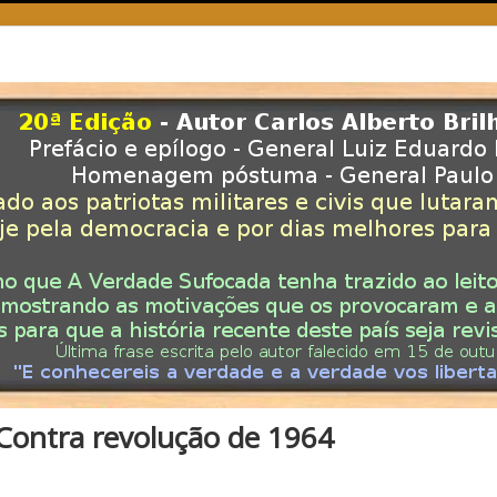
Contra revolução de 1964