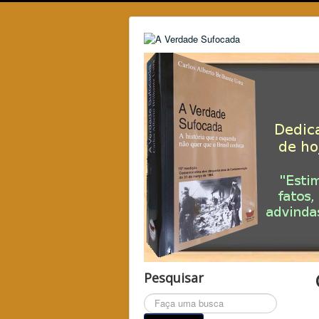
Pesquisar
Pesquisar...