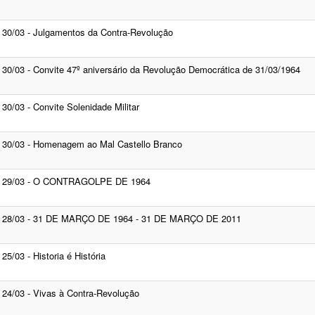
30/03 - Julgamentos da Contra-Revolução
30/03 - Convite 47º aniversário da Revolução Democrática de 31/03/1964
30/03 - Convite Solenidade Militar
30/03 - Homenagem ao Mal Castello Branco
29/03 - O CONTRAGOLPE DE 1964
28/03 - 31 DE MARÇO DE 1964 - 31 DE MARÇO DE 2011
25/03 - Historia é História
24/03 - Vivas à Contra-Revolução