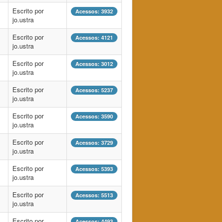
Escrito por
Acessos: 3932
jo.ustra
Escrito por
Acessos: 4121
jo.ustra
Escrito por
Acessos: 3012
jo.ustra
Escrito por
Acessos: 5237
jo.ustra
Escrito por
Acessos: 3590
jo.ustra
Escrito por
Acessos: 3729
jo.ustra
Escrito por
Acessos: 5393
jo.ustra
Escrito por
Acessos: 5513
jo.ustra
Escrito por
Acessos: 4493