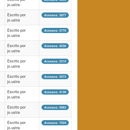
jo.ustra
Escrito por
Acessos: 3877
jo.ustra
Escrito por
Acessos: 3776
jo.ustra
Escrito por
Acessos: 4530
jo.ustra
Escrito por
Acessos: 3210
jo.ustra
Escrito por
Acessos: 3573
jo.ustra
Escrito por
Acessos: 4139
jo.ustra
Escrito por
Acessos: 5962
jo.ustra
Escrito por
Acessos: 7504
jo.ustra