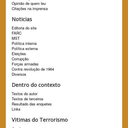
Opinião de quem leu
Citações na imprensa
Noticias
Editoria do site
FARC
MST
Política interna
Política externa
Eleições
Corrupção
Forças armadas
Contra revolução de 1964
Diversos
Dentro do contexto
Textos do autor
Textos de terceiros
Resultado das enquetes
Links
Vitimas do Terrorismo