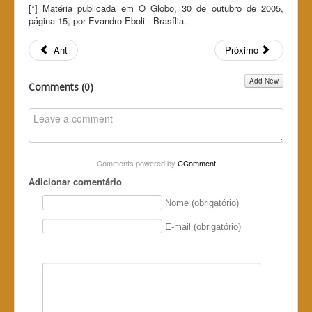
[*] Matéria publicada em O Globo, 30 de outubro de 2005,
página 15, por Evandro Eboli - Brasília.
Ant
Próximo
Add New
Comments (
0
)
Comments powered by
CComment
Adicionar comentário
Nome (obrigatório)
E-mail (obrigatório)