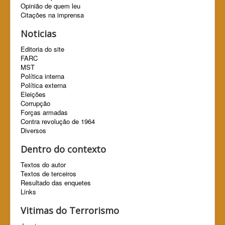
Opinião de quem leu
Citações na imprensa
Noticias
Editoria do site
FARC
MST
Política interna
Política externa
Eleições
Corrupção
Forças armadas
Contra revolução de 1964
Diversos
Dentro do contexto
Textos do autor
Textos de terceiros
Resultado das enquetes
Links
Vitimas do Terrorismo