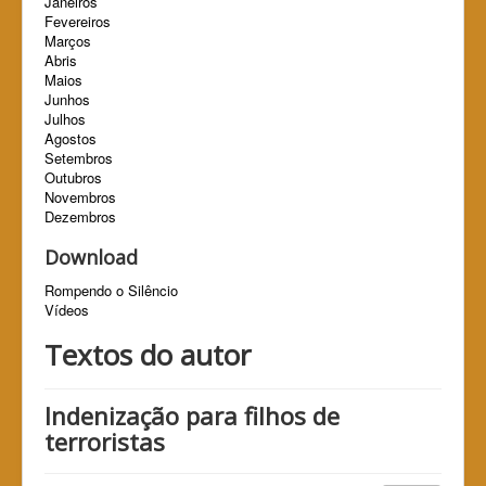
Janeiros
Fevereiros
Marços
Abris
Maios
Junhos
Julhos
Agostos
Setembros
Outubros
Novembros
Dezembros
Download
Rompendo o Silêncio
Vídeos
Textos do autor
Indenização para filhos de
terroristas