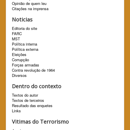
Opinião de quem leu
Citações na imprensa
Noticias
Editoria do site
FARC
MST
Política interna
Política externa
Eleições
Corrupção
Forças armadas
Contra revolução de 1964
Diversos
Dentro do contexto
Textos do autor
Textos de terceiros
Resultado das enquetes
Links
Vitimas do Terrorismo