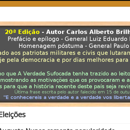
Eleições