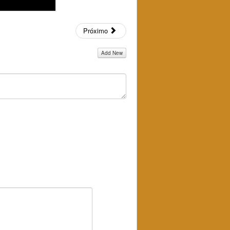
Próximo
Add New