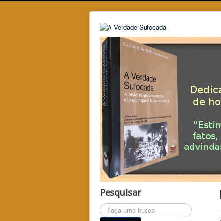
Pesquisar
Pesquisar...