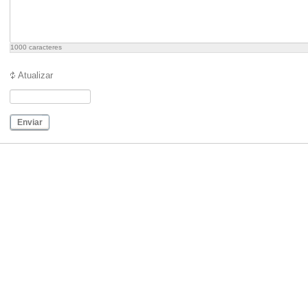
1000
caracteres
Atualizar
Enviar