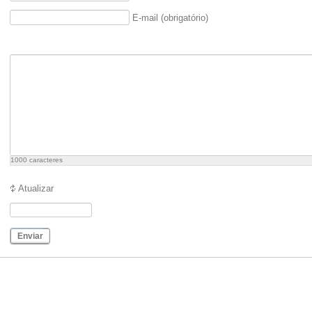
E-mail (obrigatório)
1000
caracteres
Atualizar
Enviar