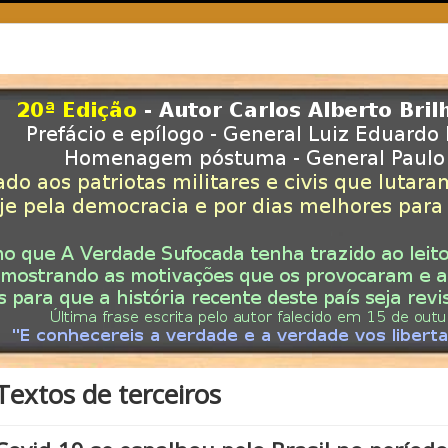
Textos de terceiros