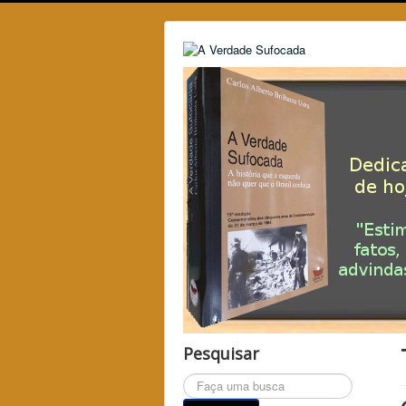
Pesquisar
Pesquisar...