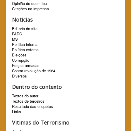
Opinião de quem leu
Citações na imprensa
Noticias
Editoria do site
FARC
MST
Política interna
Política externa
Eleições
Corrupção
Forças armadas
Contra revolução de 1964
Diversos
Dentro do contexto
Textos do autor
Textos de terceiros
Resultado das enquetes
Links
Vitimas do Terrorismo