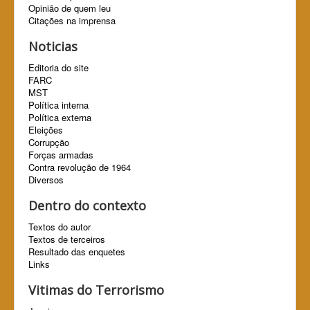
Opinião de quem leu
Citações na imprensa
Noticias
Editoria do site
FARC
MST
Política interna
Política externa
Eleições
Corrupção
Forças armadas
Contra revolução de 1964
Diversos
Dentro do contexto
Textos do autor
Textos de terceiros
Resultado das enquetes
Links
Vitimas do Terrorismo