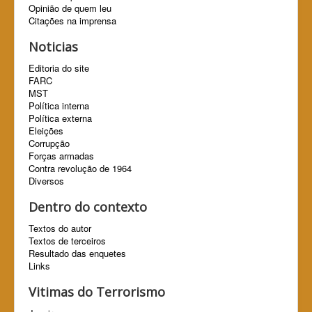
Opinião de quem leu
Citações na imprensa
Noticias
Editoria do site
FARC
MST
Política interna
Política externa
Eleições
Corrupção
Forças armadas
Contra revolução de 1964
Diversos
Dentro do contexto
Textos do autor
Textos de terceiros
Resultado das enquetes
Links
Vitimas do Terrorismo