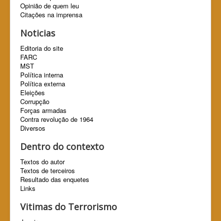
Opinião de quem leu
Citações na imprensa
Noticias
Editoria do site
FARC
MST
Política interna
Política externa
Eleições
Corrupção
Forças armadas
Contra revolução de 1964
Diversos
Dentro do contexto
Textos do autor
Textos de terceiros
Resultado das enquetes
Links
Vitimas do Terrorismo