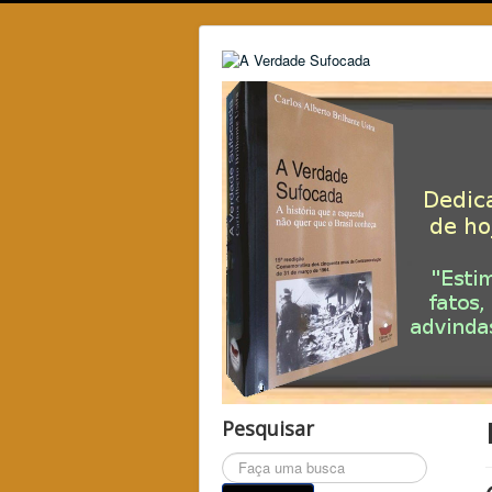
Pesquisar
Pesquisar...