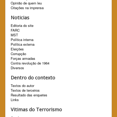
Opinião de quem leu
Citações na imprensa
Noticias
Editoria do site
FARC
MST
Política interna
Política externa
Eleições
Corrupção
Forças armadas
Contra revolução de 1964
Diversos
Dentro do contexto
Textos do autor
Textos de terceiros
Resultado das enquetes
Links
Vitimas do Terrorismo