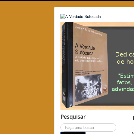
Pesquisar
Pesquisar...