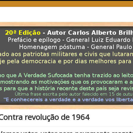
Contra revolução de 1964