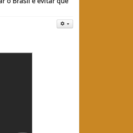
 o Brasil e evitar que