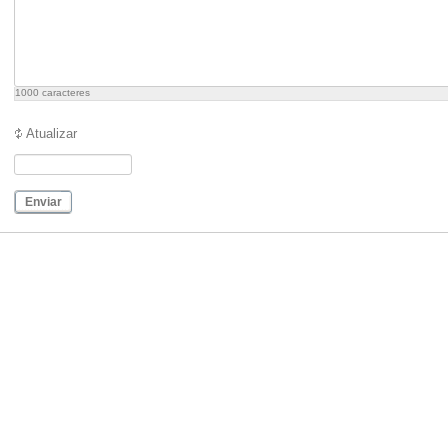
1000
caracteres
Atualizar
Enviar