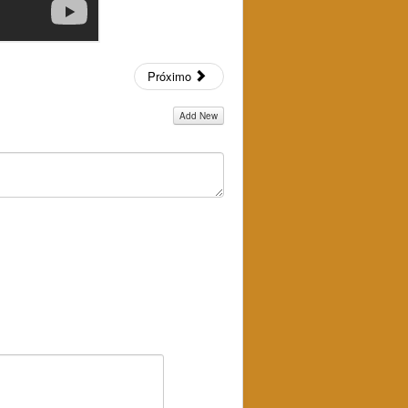
Próximo
Add New