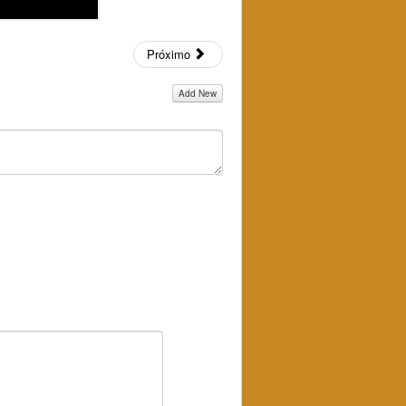
Próximo
Add New