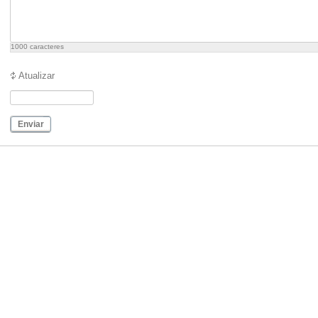
1000
caracteres
Atualizar
Enviar