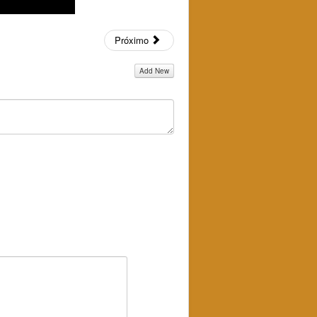
Próximo
Add New