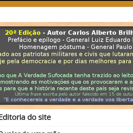
Editoria do site