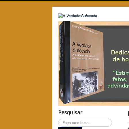
Pesquisar
Pesquisar...