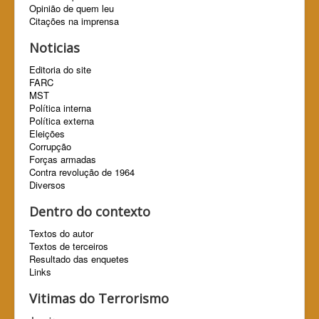
Opinião de quem leu
Citações na imprensa
Noticias
Editoria do site
FARC
MST
Política interna
Política externa
Eleições
Corrupção
Forças armadas
Contra revolução de 1964
Diversos
Dentro do contexto
Textos do autor
Textos de terceiros
Resultado das enquetes
Links
Vitimas do Terrorismo